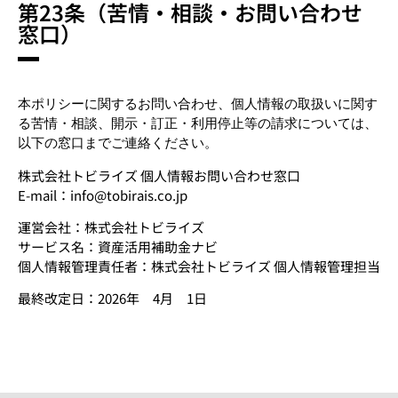
第23条（苦情・相談・お問い合わせ
窓口）
本ポリシーに関するお問い合わせ、個人情報の取扱いに関す
る苦情・相談、開示・訂正・利用停止等の請求については、
以下の窓口までご連絡ください。
株式会社トビライズ 個人情報お問い合わせ窓口
E-mail：
info@tobirais.co.jp
運営会社：株式会社トビライズ
サービス名：
資産活用補助金ナビ
個人情報管理責任者：株式会社トビライズ 個人情報管理担当
最終改定日：2026年 4月 1日