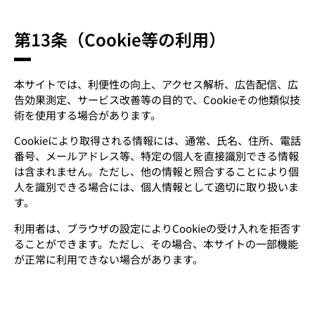
第13条（Cookie等の利用）
本サイトでは、利便性の向上、アクセス解析、広告配信、広
告効果測定、サービス改善等の目的で、Cookieその他類似技
術を使用する場合があります。
Cookieにより取得される情報には、通常、氏名、住所、電話
番号、メールアドレス等、特定の個人を直接識別できる情報
は含まれません。ただし、他の情報と照合することにより個
人を識別できる場合には、個人情報として適切に取り扱いま
す。
利用者は、ブラウザの設定によりCookieの受け入れを拒否す
ることができます。ただし、その場合、本サイトの一部機能
が正常に利用できない場合があります。