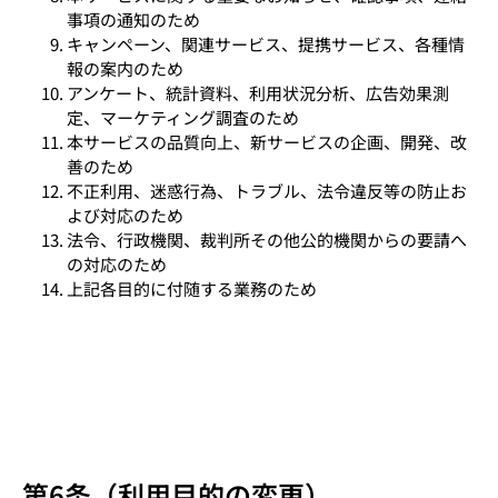
事項の通知のため
キャンペーン、関連サービス、提携サービス、各種情
報の案内のため
アンケート、統計資料、利用状況分析、広告効果測
定、マーケティング調査のため
本サービスの品質向上、新サービスの企画、開発、改
善のため
不正利用、迷惑行為、トラブル、法令違反等の防止お
よび対応のため
法令、行政機関、裁判所その他公的機関からの要請へ
の対応のため
上記各目的に付随する業務のため
第6条（利用目的の変更）