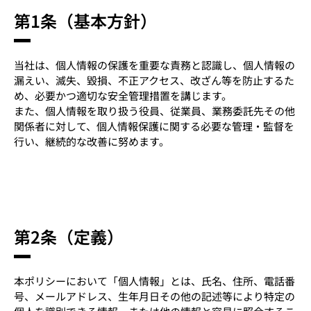
第1条（基本方針）
当社は、個人情報の保護を重要な責務と認識し、個人情報の
漏えい、滅失、毀損、不正アクセス、改ざん等を防止するた
め、必要かつ適切な安全管理措置を講じます。
また、個人情報を取り扱う役員、従業員、業務委託先その他
関係者に対して、個人情報保護に関する必要な管理・監督を
行い、継続的な改善に努めます。
第2条（定義）
本ポリシーにおいて「個人情報」とは、氏名、住所、電話番
号、メールアドレス、生年月日その他の記述等により特定の