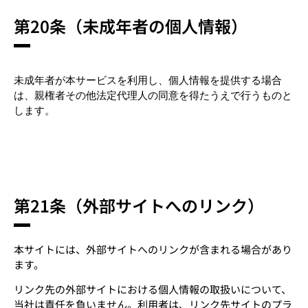
第20条（未成年者の個人情報）
未成年者が本サービスを利用し、個人情報を提供する場合
は、親権者その他法定代理人の同意を得たうえで行うものと
します。
第21条（外部サイトへのリンク）
本サイトには、外部サイトへのリンクが含まれる場合があり
ます。
リンク先の外部サイトにおける個人情報の取扱いについて、
当社は責任を負いません。利用者は、リンク先サイトのプラ