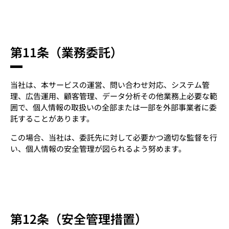
第11条（業務委託）
当社は、本サービスの運営、問い合わせ対応、システム管
理、広告運用、顧客管理、データ分析その他業務上必要な範
囲で、個人情報の取扱いの全部または一部を外部事業者に委
託することがあります。
この場合、当社は、委託先に対して必要かつ適切な監督を行
い、個人情報の安全管理が図られるよう努めます。
第12条（安全管理措置）