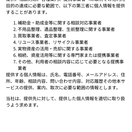
目的の達成に必要な範囲で、以下の第三者に個人情報を提供
することがあります。
補助金・助成金等に関する相談対応事業者
不用品整理、遺品整理、生前整理に関する事業者
買取事業者、査定事業者
リユース事業者、リサイクル事業者
実物資産の活用・売却に関する事業者
相続、資産活用等に関する専門家または提携事業者
その他、利用者の相談内容に応じて必要となる提携事
業者
提供する個人情報は、氏名、電話番号、メールアドレス、住
所、年齢、相談内容、問い合わせ内容、対応履歴その他本サ
ービスの提供、案内、取次に必要な範囲の情報とします。
当社は、提供先に対して、提供した個人情報を適切に取り扱
うよう求めます。