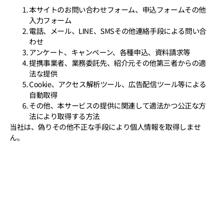
本サイトのお問い合わせフォーム、申込フォームその他
入力フォーム
電話、メール、LINE、SMSその他連絡手段による問い合
わせ
アンケート、キャンペーン、各種申込、資料請求等
提携事業者、業務委託先、紹介元その他第三者からの適
法な提供
Cookie、アクセス解析ツール、広告配信ツール等による
自動取得
その他、本サービスの提供に関連して適法かつ公正な方
法により取得する方法
当社は、偽りその他不正な手段により個人情報を取得しませ
ん。