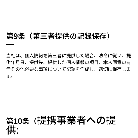
第9条（第三者提供の記録保存）
当社は、個人情報を第三者に提供した場合、法令に従い、提
供年月日、提供先、提供した個人情報の項目、本人同意の有
無その他必要な事項について記録を作成し、適切に保存しま
す。
提携事業者への提
第10条（
供
）