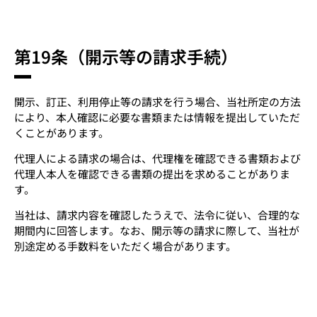
第19条（開示等の請求手続）
開示、訂正、利用停止等の請求を行う場合、当社所定の方法
により、本人確認に必要な書類または情報を提出していただ
くことがあります。
代理人による請求の場合は、代理権を確認できる書類および
代理人本人を確認できる書類の提出を求めることがありま
す。
当社は、請求内容を確認したうえで、法令に従い、合理的な
期間内に回答します。なお、開示等の請求に際して、当社が
別途定める手数料をいただく場合があります。