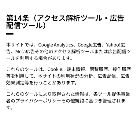
第14条（アクセス解析ツール・広告
配信ツール）
本サイトでは、Google Analytics、Google広告、Yahoo!広
告、Meta広告その他のアクセス解析ツールまたは広告配信ツ
ールを利用する場合があります。
これらのツールは、Cookie、端末情報、閲覧履歴、操作履歴
等を利用して、本サイトの利用状況の分析、広告配信、広告
効果測定等を行うことがあります。
これらのツールにより取得された情報は、各ツール提供事業
者のプライバシーポリシーその他規約に基づき管理されま
す。