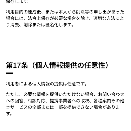
保存します。
利用目的の達成後、または本人から削除等の申し出があった
場合には、法令上保存が必要な場合を除き、適切な方法によ
り消去、削除または匿名化します。
第17条（個人情報提供の任意性）
利用者による個人情報の提供は任意です。
ただし、必要な情報を提供いただけない場合、お問い合わせ
への回答、相談対応、提携事業者への取次、各種案内その他
本サービスの全部または一部を提供できない場合がありま
す。