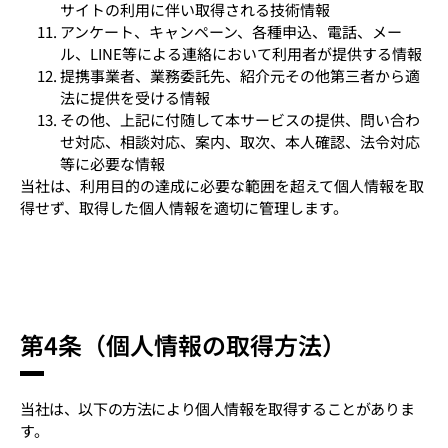
サイトの利用に伴い取得される技術情報
アンケート、キャンペーン、各種申込、電話、メー
ル、LINE等による連絡において利用者が提供する情報
提携事業者、業務委託先、紹介元その他第三者から適
法に提供を受ける情報
その他、上記に付随して本サービスの提供、問い合わ
せ対応、相談対応、案内、取次、本人確認、法令対応
等に必要な情報
当社は、利用目的の達成に必要な範囲を超えて個人情報を取
得せず、取得した個人情報を適切に管理します。
第4条（個人情報の取得方法）
当社は、以下の方法により個人情報を取得することがありま
す。