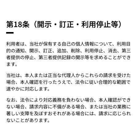
第18条（開示・訂正・利用停止等）
利用者は、当社が保有する自己の個人情報について、利用目
的の通知、開示、訂正、追加、削除、利用停止、消去、第三
者提供の停止、第三者提供記録の開示等を求めることができ
ます。
当社は、本人または正当な代理人からこれらの請求を受けた
場合、本人確認を行ったうえで、法令に従い合理的な範囲で
速やかに対応します。
なお、法令により対応義務を負わない場合、本人確認ができ
ない場合、請求内容に不備がある場合、または当社の業務に
著しい支障を及ぼすおそれがある場合には、請求に応じられ
ないことがあります。