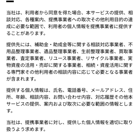
当社は、利用者から同意を得た場合、本サービスの提供、相
談対応、各種案内、提携事業者への取次その他利用目的の達
成に必要な範囲で、利用者の個人情報を提携事業者に提供す
ることがあります。
提供先には、補助金・助成金等に関する相談対応事業者、不
用品整理事業者、遺品整理事業者、生前整理事業者、買取事
業者、査定事業者、リユース事業者、リサイクル事業者、実
物資産の活用・売却に関する事業者、相続・資産活用に関す
る専門家その他利用者の相談内容に応じて必要となる事業者
が含まれます。
提供する個人情報は、氏名、電話番号、メールアドレス、住
所、年齢、相談内容、お問い合わせ内容、対応履歴その他本
サービスの提供、案内および取次に必要な範囲の情報としま
す。
当社は、提携事業者に対し、提供した個人情報を適切に取り
扱うよう求めます。