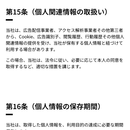
第15条（個人関連情報の取扱い）
当社は、広告配信事業者、アクセス解析事業者その他第三者
から、Cookie、広告識別子、閲覧履歴、行動履歴その他個人
関連情報の提供を受け、当社が保有する個人情報と紐づけて
利用する場合があります。
この場合、当社は、法令に従い、必要に応じて本人の同意を
取得するなど、適切な措置を講じます。
第16条（個人情報の保存期間）
当社は、取得した個人情報を、利用目的の達成に必要な期間