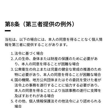
第8条（第三者提供の例外）
当社は、以下の場合には、本人の同意を得ることなく個人情
報を第三者に提供することがあります。
法令に基づく場合
人の生命、身体または財産の保護のために必要があ
り、本人の同意を得ることが困難な場合
公衆衛生の向上または児童の健全な育成の推進のため
特に必要があり、本人の同意を得ることが困難な場合
国の機関、地方公共団体またはその委託を受けた者が
法令上の事務を遂行することに協力する必要があり、
本人の同意を得ることにより当該事務の遂行に支障を
及ぼすおそれがある場合
その他、個人情報保護法その他法令により認められる
場合