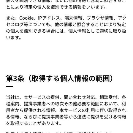
個人を識別できる情報、または他の情報と容易に照合するこ
とにより特定の個人を識別できる情報をいいます。
また、Cookie、IPアドレス、端末情報、ブラウザ情報、アク
セスログ等についても、他の情報と照合することにより特定
の個人を識別できる場合には、個人情報として適切に取り扱
います。
第3条（取得する個人情報の範囲）
当社は、本サービスの提供、問い合わせ対応、相談受付、各
種案内、提携事業者への取次その他必要な範囲において、利
用者から提供される情報、本サービスの利用に伴い取得され
る情報、ならびに提携事業者等から適法に提供を受ける情報
を取得することがあります。