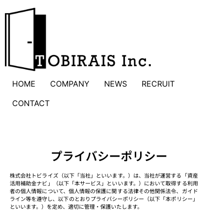
HOME
COMPANY
NEWS
RECRUIT
CONTACT
プライバシーポリシー
株式会社トビライズ（以下「当社」といいます。）は、当社が運営する「資産
活用補助金ナビ」（以下「本サービス」といいます。）において取得する利用
者の個人情報について、個人情報の保護に関する法律その他関係法令、ガイド
ライン等を遵守し、以下のとおりプライバシーポリシー（以下「本ポリシー」
といいます。）を定め、適切に管理・保護いたします。