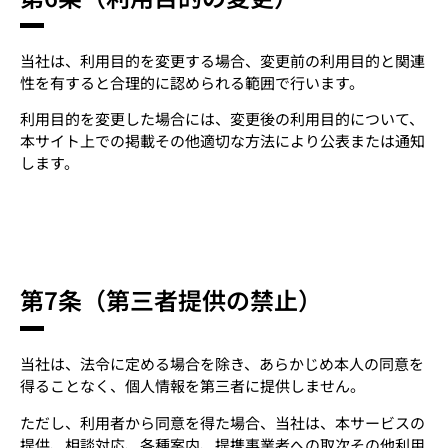
当社は、利用目的を変更する場合、変更前の利用目的と関連
性を有すると合理的に認められる範囲で行います。
利用目的を変更した場合には、変更後の利用目的について、
本サイト上での掲載その他適切な方法により公表または通知
します。
第7条（第三者提供の禁止）
当社は、法令に定める場合を除き、あらかじめ本人の同意を
得ることなく、個人情報を第三者に提供しません。
ただし、利用者から同意を得た場合、当社は、本サービスの
提供、相談対応、各種案内、提携事業者への取次その他利用