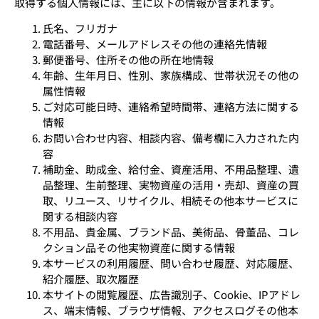
取得する個人情報には、主に以下の情報が含まれます。
氏名、フリガナ
電話番号、メールアドレスその他の連絡先情報
郵便番号、住所その他の所在地情報
年齢、生年月日、性別、家族構成、世帯状況その他の
属性情報
ご対応可能日時、連絡希望時間帯、連絡方法に関する
情報
お問い合わせ内容、相談内容、備考欄に入力された内
容
補助金、助成金、給付金、資産活用、不用品整理、遺
品整理、生前整理、実物資産の活用・売却、資産の買
取、リユース、リサイクル、相続その他本サービスに
関する相談内容
不用品、貴金属、ブランド品、美術品、骨董品、コレ
クション品その他実物資産に関する情報
本サービスの利用履歴、問い合わせ履歴、対応履歴、
紹介履歴、取次履歴
本サイトの閲覧履歴、広告識別子、Cookie、IPアドレ
ス、端末情報、ブラウザ情報、アクセスログその他本