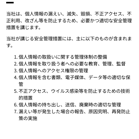
当社は、個人情報の漏えい、滅失、毀損、不正アクセス、不
正利用、改ざん等を防止するため、必要かつ適切な安全管理
措置を講じます。
当社が講じる安全管理措置には、主に以下のものが含まれま
す。
個人情報の取扱いに関する管理体制の整備
個人情報を取り扱う者への必要な教育、管理、監督
個人情報へのアクセス権限の管理
個人情報を含む書類、電子媒体、データ等の適切な保
管
不正アクセス、ウイルス感染等を防止するための技術
的措置
個人情報の持ち出し、送信、廃棄時の適切な管理
漏えい等が発生した場合の報告、原因究明、再発防止
策の実施