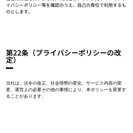
イバシーポリシー等を確認のうえ、自己の責任で利用するも
のとします。
第22条（プライバシーポリシーの改
定）
当社は、法令の改正、社会情勢の変化、サービス内容の変
更、運営上の必要その他の事情により、本ポリシーを変更す
ることがあります。